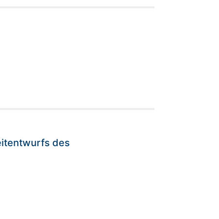
eitentwurfs des