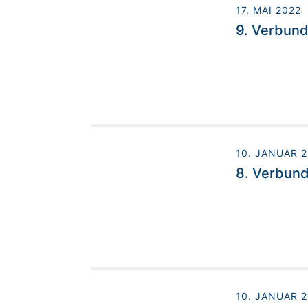
17. MAI 2022
9. Verbund
10. JANUAR 
8. Verbund
10. JANUAR 