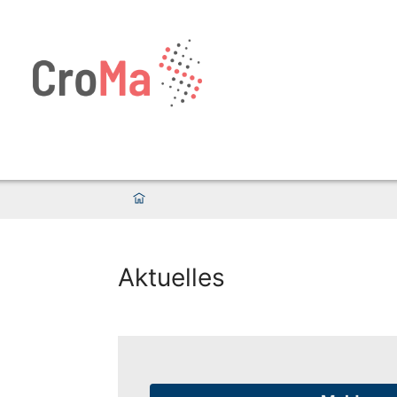
Aktuelles