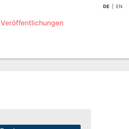
DE
EN
Veröffentlichungen