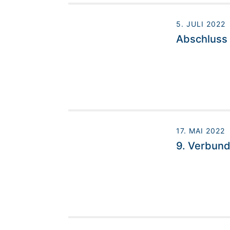
5. JULI 2022
Abschluss 
17. MAI 2022
9. Verbund