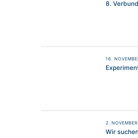
8. Verbund
16. NOVEMBE
Experiment
2. NOVEMBER
Wir suchen