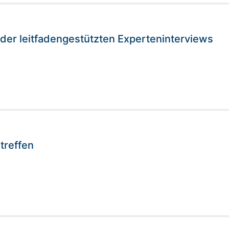
der leitfadengestützten Experteninterviews
treffen