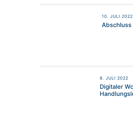
10. JULI 2022
Abschluss
8. JULI 2022
Digitaler W
Handlungsl