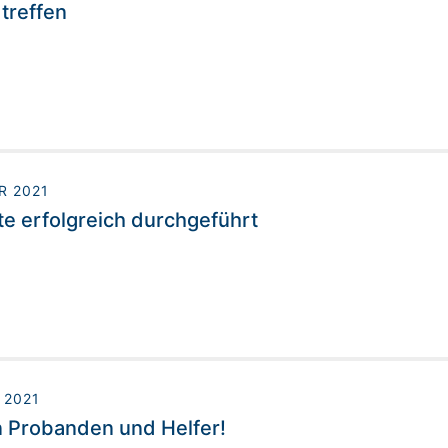
treffen
R 2021
e erfolgreich durchgeführt
 2021
 Probanden und Helfer!