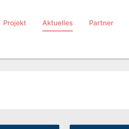
Projekt
Aktuelles
Partner