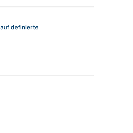
uf definierte