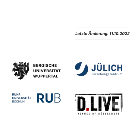
Letzte Änderung:
11.10.2022