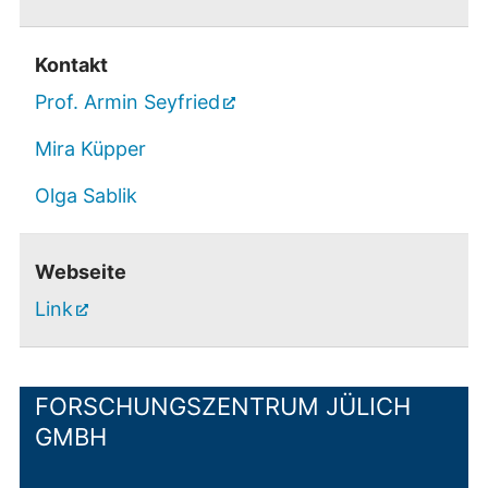
Kontakt
Prof. Armin Seyfried
Mira Küpper
Olga Sablik
Webseite
Link
FORSCHUNGSZENTRUM JÜLICH
GMBH