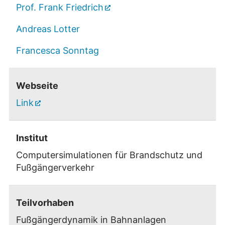
Prof. Frank Friedrich
Andreas Lotter
Francesca Sonntag
Webseite
Link
Institut
Computersimulationen für Brandschutz und
Fußgängerverkehr
Teilvorhaben
Fußgängerdynamik in Bahnanlagen