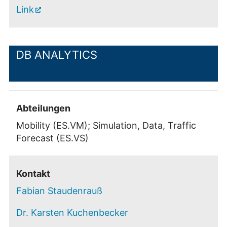
Link
DB ANALYTICS
Abteilungen
Mobility (ES.VM); Simulation, Data, Traffic
Forecast (ES.VS)
Kontakt
Fabian Staudenrauß
Dr. Karsten Kuchenbecker