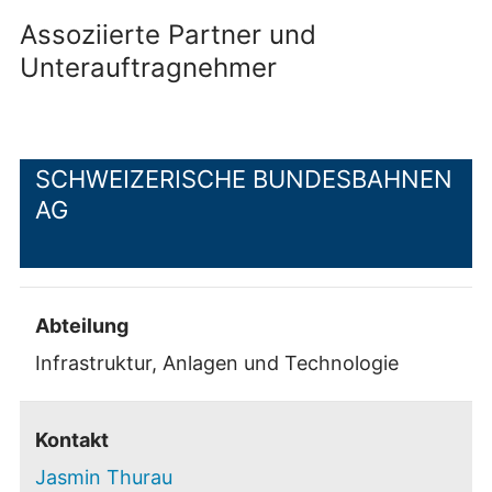
Assoziierte Partner und
Unterauftragnehmer
SCHWEIZERISCHE BUNDESBAHNEN
AG
Abteilung
Infrastruktur, Anlagen und Technologie
Kontakt
Jasmin Thurau