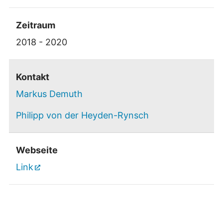
Zeitraum
2018 - 2020
Kontakt
Markus Demuth
Philipp von der Heyden-Rynsch
Webseite
Link