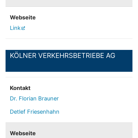
Webseite
Link
KÖLNER VERKEHRSBETRIEBE AG
Kontakt
Dr. Florian Brauner
Detlef Friesenhahn
Webseite