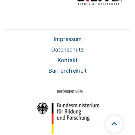
Impressum
Datenschutz
Kontakt
Barrierefreiheit