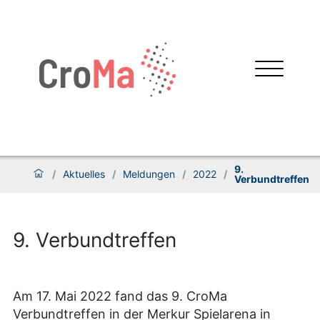
9.
/
Aktuelles
/
Meldungen
/
2022
/
Verbundtreffen
9. Verbundtreffen
Am 17. Mai 2022 fand das 9. CroMa
Verbundtreffen in der Merkur Spielarena in