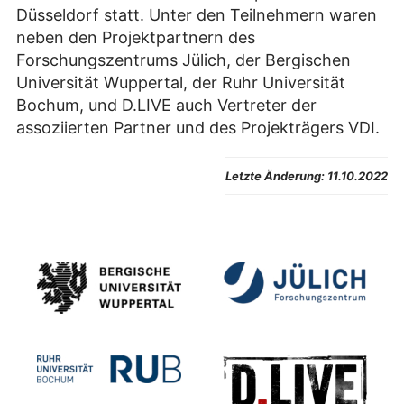
Düsseldorf statt. Unter den Teilnehmern waren
neben den Projektpartnern des
Forschungszentrums Jülich, der Bergischen
Universität Wuppertal, der Ruhr Universität
Bochum, und D.LIVE auch Vertreter der
assoziierten Partner und des Projekträgers VDI.
Letzte Änderung:
11.10.2022