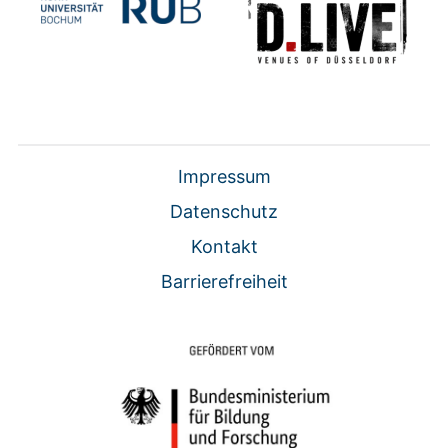
Impressum
Datenschutz
Kontakt
Barrierefreiheit