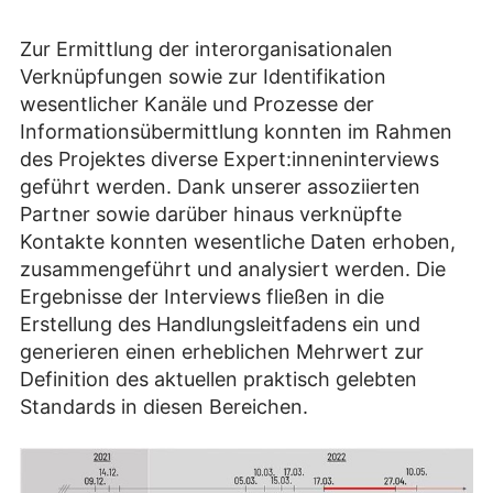
Zur Ermittlung der interorganisationalen
Verknüpfungen sowie zur Identifikation
wesentlicher Kanäle und Prozesse der
Informationsübermittlung konnten im Rahmen
des Projektes diverse Expert:inneninterviews
geführt werden. Dank unserer assoziierten
Partner sowie darüber hinaus verknüpfte
Kontakte konnten wesentliche Daten erhoben,
zusammengeführt und analysiert werden. Die
Ergebnisse der Interviews fließen in die
Erstellung des Handlungsleitfadens ein und
generieren einen erheblichen Mehrwert zur
Definition des aktuellen praktisch gelebten
Standards in diesen Bereichen.