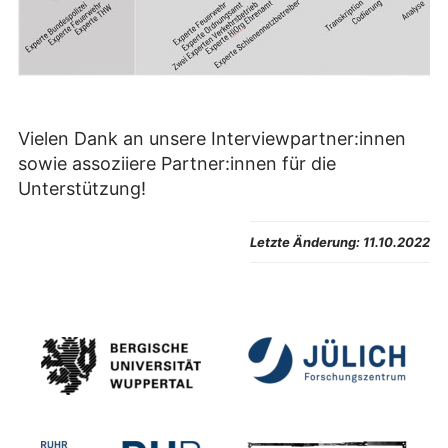
Vielen Dank an unsere Interviewpartner:innen
sowie assoziiere Partner:innen für die
Unterstützung!
Letzte Änderung:
11.10.2022